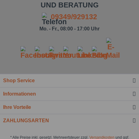
UND BERATUNG
09349/929132
Mo. - Fr., 08:00 - 17:00 Uhr
Shop Service
Informationen
Ihre Vorteile
ZAHLUNGSARTEN
* Alle Preise inkl. gesetzl. Mehrwertsteuer zzgl.
Versandkosten
und ggf.