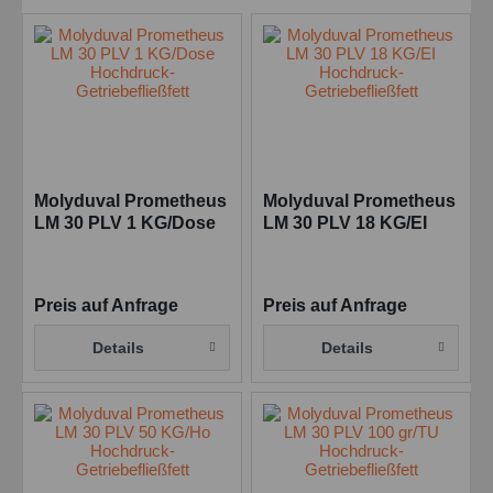
Molyduval Prometheus
Molyduval Prometheus
LM 30 PLV 1 KG/Dose
LM 30 PLV 18 KG/EI
Hochdruck-
Hochdruck-
Getriebefließfett
Getriebefließfett
Preis auf Anfrage
Preis auf Anfrage
Details
Details