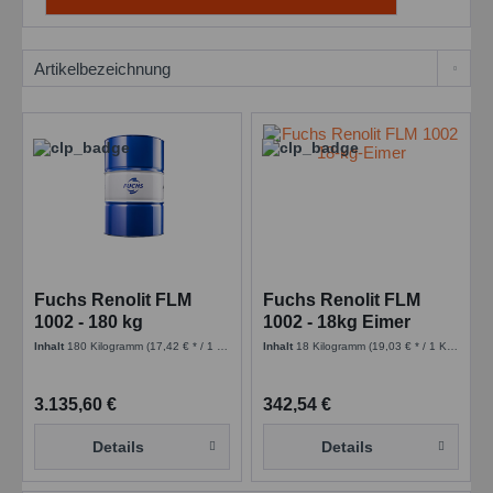
Fuchs Renolit FLM
Fuchs Renolit FLM
1002 - 180 kg
1002 - 18kg Eimer
Inhalt
180 Kilogramm
(17,42 € * / 1 Kilogramm)
Inhalt
18 Kilogramm
(19,03 € * / 1 Kilogramm)
3.135,60 €
342,54 €
Details
Details