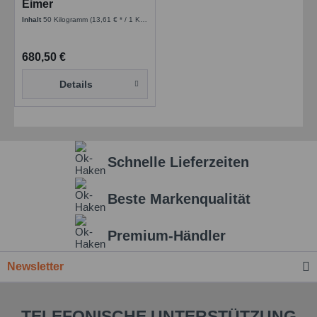
Eimer
Inhalt
50 Kilogramm
(13,61 € * / 1 Kilogramm)
680,50 €
Details
Schnelle Lieferzeiten
Beste Markenqualität
Premium-Händler
Newsletter
TELEFONISCHE UNTERSTÜTZUNG