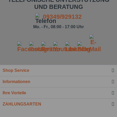
UND BERATUNG
09349/929132
Mo. - Fr., 08:00 - 17:00 Uhr
Shop Service
Informationen
Ihre Vorteile
ZAHLUNGSARTEN