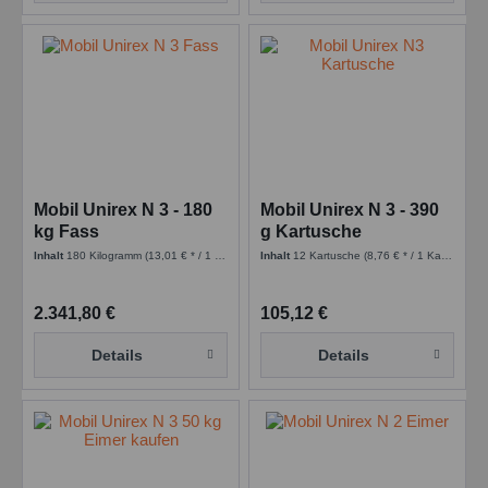
Mobil Unirex N 3 - 180
Mobil Unirex N 3 - 390
kg Fass
g Kartusche
Inhalt
180 Kilogramm
(13,01 € * / 1 Kilogramm)
Inhalt
12 Kartusche
(8,76 € * / 1 Kartusche)
2.341,80 €
105,12 €
Details
Details