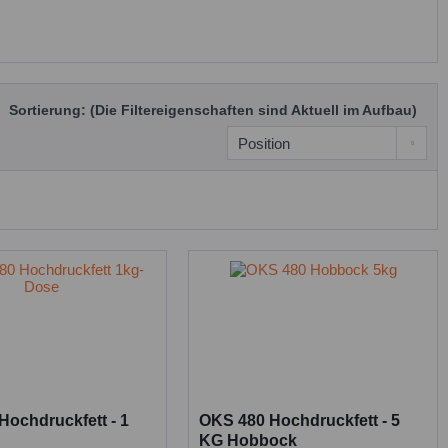
Sortierung: (Die Filtereigenschaften sind Aktuell im Aufbau)
Hochdruckfett - 1
OKS 480 Hochdruckfett - 5
KG Hobbock