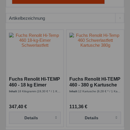
Fuchs Renolit HI-TEMP
Fuchs Renolit HI-TEMP
460 - 18 kg Eimer
460 - 380 g Kartusche
Inhalt
18 Kilogramm
(19,30 € * / 1 Kilogramm)
Inhalt
12 Kartusche
(9,28 € * / 1 Kartusche)
347,40 €
111,36 €
Details
Details