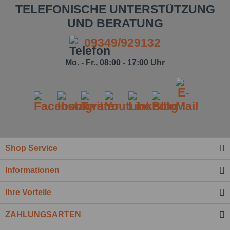
TELEFONISCHE UNTERSTÜTZUNG
UND BERATUNG
09349/929132
Mo. - Fr., 08:00 - 17:00 Uhr
Shop Service
Informationen
Ihre Vorteile
ZAHLUNGSARTEN