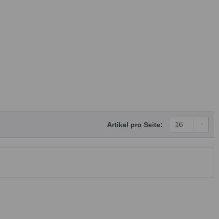
Artikel pro Seite: