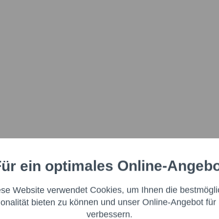
ür ein optimales Online-Angeb
ese Website verwendet Cookies, um Ihnen die bestmögli
ionalität bieten zu können und unser Online-Angebot für 
verbessern.