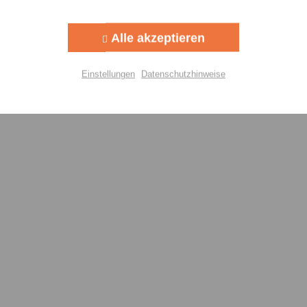
Alle akzeptieren
Einstellungen
Datenschutzhinweise