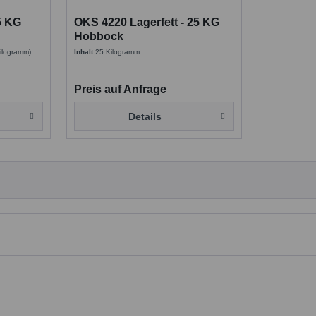
5 KG
OKS 4220 Lagerfett - 25 KG
Hobbock
Kilogramm)
Inhalt
25 Kilogramm
Preis auf Anfrage
Details