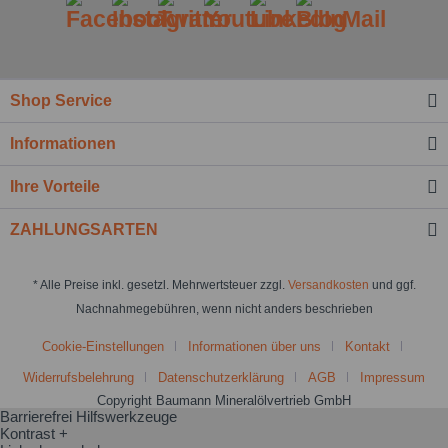
Shop Service
Informationen
Ihre Vorteile
ZAHLUNGSARTEN
* Alle Preise inkl. gesetzl. Mehrwertsteuer zzgl.
Versandkosten
und ggf.
Nachnahmegebühren, wenn nicht anders beschrieben
Cookie-Einstellungen
Informationen über uns
Kontakt
Widerrufsbelehrung
Datenschutzerklärung
AGB
Impressum
Copyright Baumann Mineralölvertrieb GmbH
Barrierefrei Hilfswerkzeuge
Kontrast +