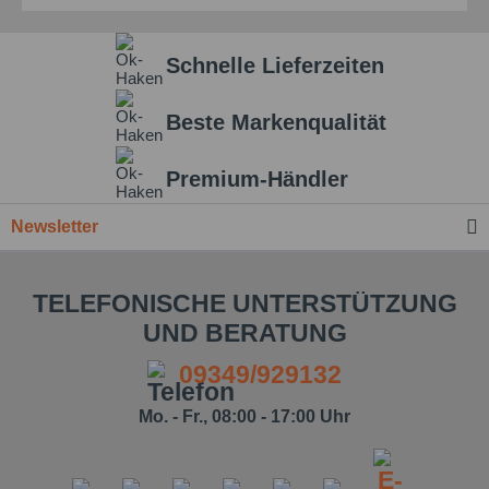
Schnelle Lieferzeiten
Beste Markenqualität
Premium-Händler
Newsletter
TELEFONISCHE UNTERSTÜTZUNG
UND BERATUNG
09349/929132
Mo. - Fr., 08:00 - 17:00 Uhr