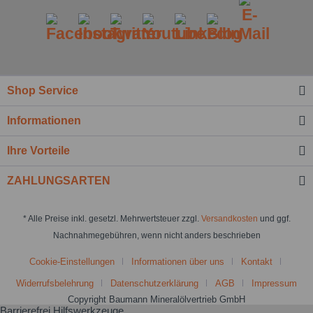
Shop Service
Informationen
Ihre Vorteile
ZAHLUNGSARTEN
* Alle Preise inkl. gesetzl. Mehrwertsteuer zzgl.
Versandkosten
und ggf.
Nachnahmegebühren, wenn nicht anders beschrieben
Cookie-Einstellungen
Informationen über uns
Kontakt
Widerrufsbelehrung
Datenschutzerklärung
AGB
Impressum
Copyright Baumann Mineralölvertrieb GmbH
Barrierefrei Hilfswerkzeuge