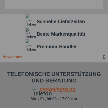
Schnelle Lieferzeiten
Beste Markenqualität
Premium-Händler
Newsletter
TELEFONISCHE UNTERSTÜTZUNG
UND BERATUNG
09349/929132
Mo. - Fr., 08:00 - 17:00 Uhr