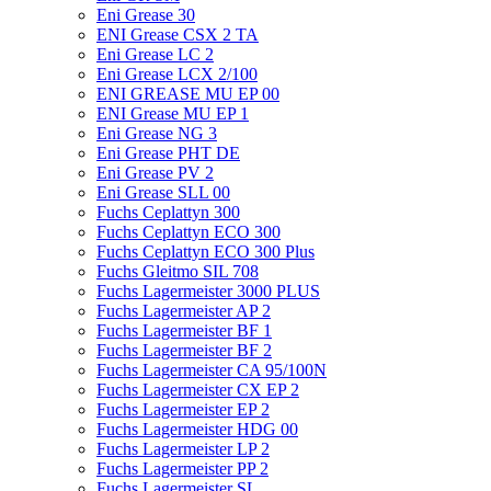
Eni Grease 30
ENI Grease CSX 2 TA
Eni Grease LC 2
Eni Grease LCX 2/100
ENI GREASE MU EP 00
ENI Grease MU EP 1
Eni Grease NG 3
Eni Grease PHT DE
Eni Grease PV 2
Eni Grease SLL 00
Fuchs Ceplattyn 300
Fuchs Ceplattyn ECO 300
Fuchs Ceplattyn ECO 300 Plus
Fuchs Gleitmo SIL 708
Fuchs Lagermeister 3000 PLUS
Fuchs Lagermeister AP 2
Fuchs Lagermeister BF 1
Fuchs Lagermeister BF 2
Fuchs Lagermeister CA 95/100N
Fuchs Lagermeister CX EP 2
Fuchs Lagermeister EP 2
Fuchs Lagermeister HDG 00
Fuchs Lagermeister LP 2
Fuchs Lagermeister PP 2
Fuchs Lagermeister SL