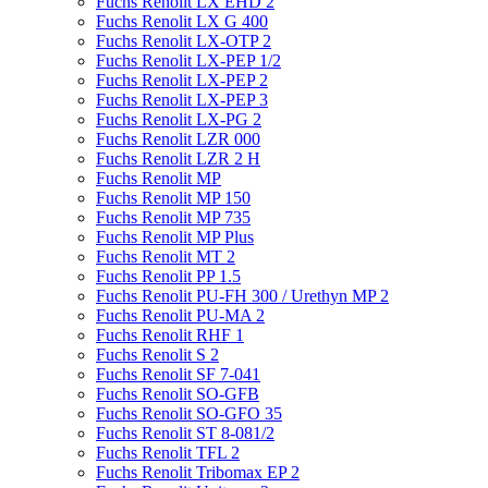
Fuchs Renolit LX EHD 2
Fuchs Renolit LX G 400
Fuchs Renolit LX-OTP 2
Fuchs Renolit LX-PEP 1/2
Fuchs Renolit LX-PEP 2
Fuchs Renolit LX-PEP 3
Fuchs Renolit LX-PG 2
Fuchs Renolit LZR 000
Fuchs Renolit LZR 2 H
Fuchs Renolit MP
Fuchs Renolit MP 150
Fuchs Renolit MP 735
Fuchs Renolit MP Plus
Fuchs Renolit MT 2
Fuchs Renolit PP 1.5
Fuchs Renolit PU-FH 300 / Urethyn MP 2
Fuchs Renolit PU-MA 2
Fuchs Renolit RHF 1
Fuchs Renolit S 2
Fuchs Renolit SF 7-041
Fuchs Renolit SO-GFB
Fuchs Renolit SO-GFO 35
Fuchs Renolit ST 8-081/2
Fuchs Renolit TFL 2
Fuchs Renolit Tribomax EP 2