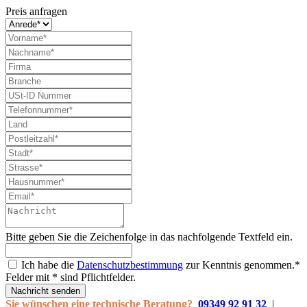
Preis anfragen
Bitte geben Sie die Zeichenfolge in das nachfolgende Textfeld ein.
Ich habe die
Datenschutzbestimmung
zur Kenntnis genommen.*
Felder mit * sind Pflichtfelder.
Nachricht senden
Sie wünschen eine technische Beratung?
09349 92 91 32
|