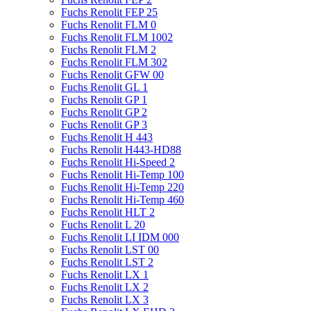
Fuchs Renolit FEP 25
Fuchs Renolit FLM 0
Fuchs Renolit FLM 1002
Fuchs Renolit FLM 2
Fuchs Renolit FLM 302
Fuchs Renolit GFW 00
Fuchs Renolit GL 1
Fuchs Renolit GP 1
Fuchs Renolit GP 2
Fuchs Renolit GP 3
Fuchs Renolit H 443
Fuchs Renolit H443-HD88
Fuchs Renolit Hi-Speed 2
Fuchs Renolit Hi-Temp 100
Fuchs Renolit Hi-Temp 220
Fuchs Renolit Hi-Temp 460
Fuchs Renolit HLT 2
Fuchs Renolit L 20
Fuchs Renolit LI IDM 000
Fuchs Renolit LST 00
Fuchs Renolit LST 2
Fuchs Renolit LX 1
Fuchs Renolit LX 2
Fuchs Renolit LX 3