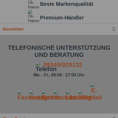
Beste Markenqualität
Premium-Händler
Newsletter
TELEFONISCHE UNTERSTÜTZUNG
UND BERATUNG
09349/929132
Mo. - Fr., 08:00 - 17:00 Uhr