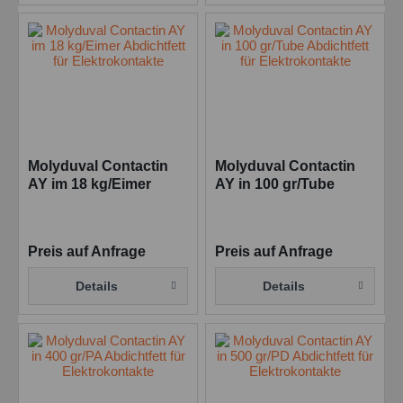
Molyduval Contactin
Molyduval Contactin
AY im 18 kg/Eimer
AY in 100 gr/Tube
Abdichtfett für
Abdichtfett für
Elektrokontakte
Elektrokontakte
Preis auf Anfrage
Preis auf Anfrage
Details
Details