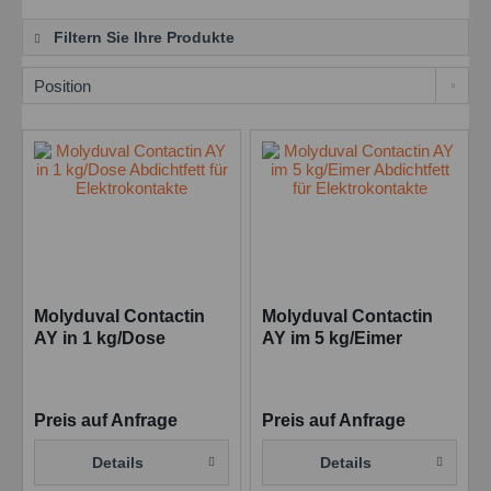
Filtern Sie Ihre Produkte
Molyduval Contactin
Molyduval Contactin
AY in 1 kg/Dose
AY im 5 kg/Eimer
Abdichtfett für
Abdichtfett für
Elektrokontakte
Elektrokontakte
Preis auf Anfrage
Preis auf Anfrage
Details
Details