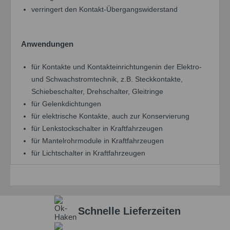
verringert den Kontakt-Übergangswiderstand
Anwendungen
für Kontakte und Kontakteinrichtungenin der Elektro-
und Schwachstromtechnik, z.B. Steckkontakte,
Schiebeschalter, Drehschalter, Gleitringe
für Gelenkdichtungen
für elektrische Kontakte, auch zur Konservierung
für Lenkstockschalter in Kraftfahrzeugen
für Mantelrohrmodule in Kraftfahrzeugen
für Lichtschalter in Kraftfahrzeugen
Schnelle Lieferzeiten