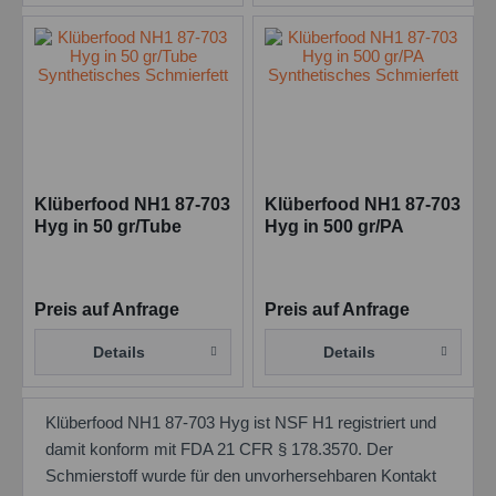
Klüberfood NH1 87-703
Klüberfood NH1 87-703
Hyg in 50 gr/Tube
Hyg in 500 gr/PA
Synthetisches
Synthetisches
Schmierfett
Schmierfett
Preis auf Anfrage
Preis auf Anfrage
Details
Details
Klüberfood NH1 87-703 Hyg ist NSF H1 registriert und
damit konform mit FDA 21 CFR § 178.3570. Der
Schmierstoff wurde für den unvorhersehbaren Kontakt