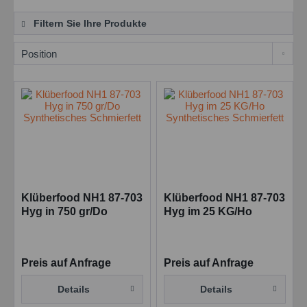
Filtern Sie Ihre Produkte
Klüberfood NH1 87-703
Klüberfood NH1 87-703
Hyg in 750 gr/Do
Hyg im 25 KG/Ho
Synthetisches
Synthetisches
Schmierfett
Schmierfett
Preis auf Anfrage
Preis auf Anfrage
Details
Details