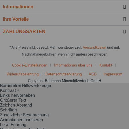
Informationen
Ihre Vorteile
ZAHLUNGSARTEN
* Alle Preise inkl. gesetzl. Mehrwertsteuer zzgl.
Versandkosten
und ggf.
Nachnahmegebühren, wenn nicht anders beschrieben
Cookie-Einstellungen
Informationen über uns
Kontakt
Widerrufsbelehrung
Datenschutzerklärung
AGB
Impressum
Copyright Baumann Mineralölvertrieb GmbH
Barrierefrei Hilfswerkzeuge
Kontrast +
Links hervorheben
Größerer Text
Zeichen-Abstand
Schriftart
Zusätzliche Beschreibung
Animationen pausieren
Lese-Führung