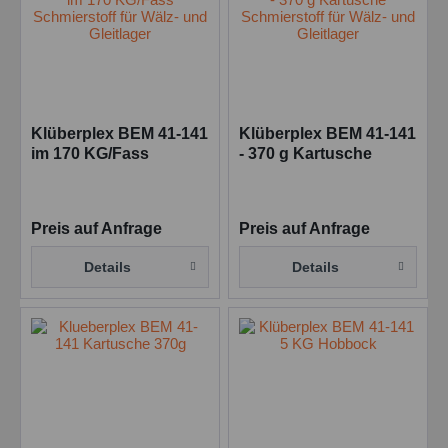
Klüberplex BEM 41-141
Klüberplex BEM 41-141
im 170 KG/Fass
- 370 g Kartusche
Schmierstoff für Wälz-
Schmierstoff für Wälz-
und Gleitlager
und Gleitlager
Preis auf Anfrage
Preis auf Anfrage
Details
Details