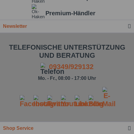
Premium-Händler
Newsletter
TELEFONISCHE UNTERSTÜTZUNG
UND BERATUNG
09349/929132
Mo. - Fr., 08:00 - 17:00 Uhr
Shop Service