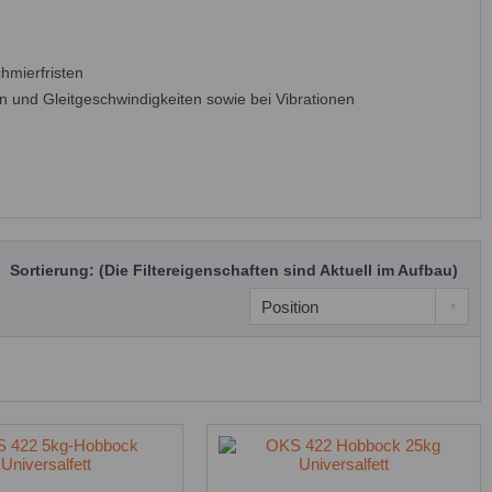
hmierfristen
 und Gleitgeschwindigkeiten sowie bei Vibrationen
Sortierung: (Die Filtereigenschaften sind Aktuell im Aufbau)