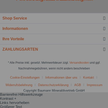
Shop Service
Informationen
Ihre Vorteile
ZAHLUNGSARTEN
* Alle Preise inkl. gesetzl. Mehrwertsteuer zzgl.
Versandkosten
und ggf.
Nachnahmegebühren, wenn nicht anders beschrieben
Cookie-Einstellungen
Informationen über uns
Kontakt
Widerrufsbelehrung
Datenschutzerklärung
AGB
Impressum
Copyright Baumann Mineralölvertrieb GmbH
Barrierefrei Hilfswerkzeuge
Kontrast +
Links hervorheben
Größerer Text