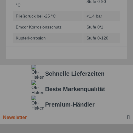
Stufe 0-90
°C
Fließdruck bei -25 °C
<1,4 bar
Emcor Korrosionsschutz
Stufe 0/1
Kupferkorrosion
Stufe 0-120
Schnelle Lieferzeiten
Beste Markenqualität
Premium-Händler
Newsletter