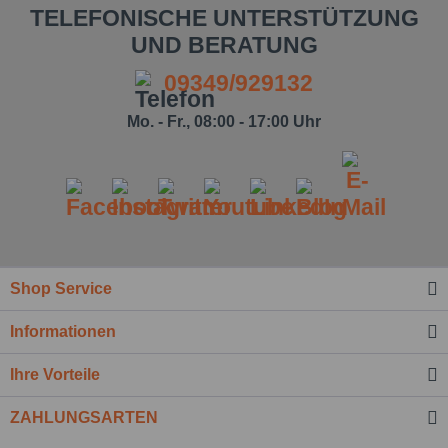
TELEFONISCHE UNTERSTÜTZUNG
UND BERATUNG
09349/929132
Mo. - Fr., 08:00 - 17:00 Uhr
Shop Service
Informationen
Ihre Vorteile
ZAHLUNGSARTEN