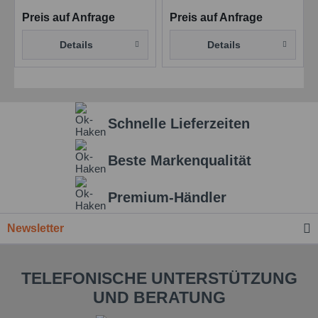
Preis auf Anfrage
Preis auf Anfrage
Details
Details
Schnelle Lieferzeiten
Beste Markenqualität
Premium-Händler
Newsletter
TELEFONISCHE UNTERSTÜTZUNG
UND BERATUNG