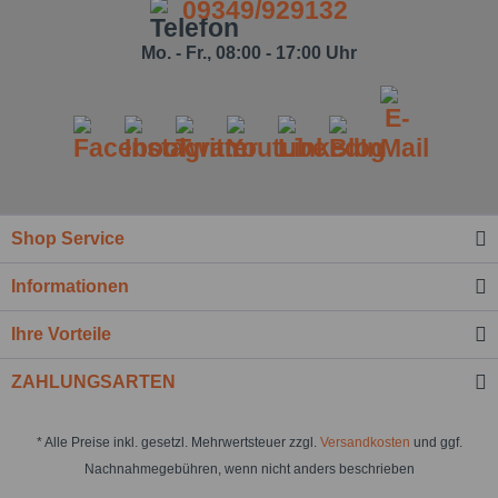
09349/929132
Mo. - Fr., 08:00 - 17:00 Uhr
Shop Service
Informationen
Ihre Vorteile
ZAHLUNGSARTEN
* Alle Preise inkl. gesetzl. Mehrwertsteuer zzgl.
Versandkosten
und ggf.
Nachnahmegebühren, wenn nicht anders beschrieben