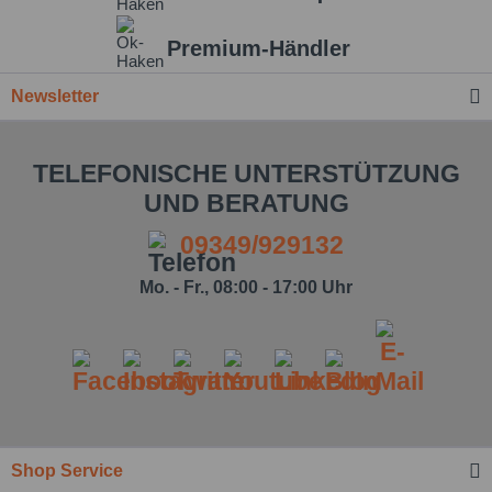
Einstellungen speichern
Premium-Händler
Newsletter
TELEFONISCHE UNTERSTÜTZUNG
UND BERATUNG
09349/929132
Mo. - Fr., 08:00 - 17:00 Uhr
Shop Service