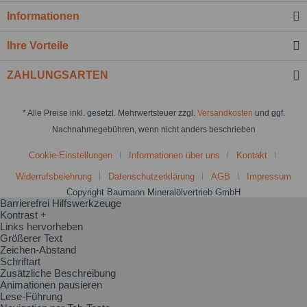
Informationen
Ihre Vorteile
ZAHLUNGSARTEN
* Alle Preise inkl. gesetzl. Mehrwertsteuer zzgl.
Versandkosten
und ggf.
Nachnahmegebühren, wenn nicht anders beschrieben
Cookie-Einstellungen
Informationen über uns
Kontakt
Widerrufsbelehrung
Datenschutzerklärung
AGB
Impressum
Copyright Baumann Mineralölvertrieb GmbH
Barrierefrei Hilfswerkzeuge
Kontrast +
Links hervorheben
Größerer Text
Zeichen-Abstand
Schriftart
Zusätzliche Beschreibung
Animationen pausieren
Lese-Führung