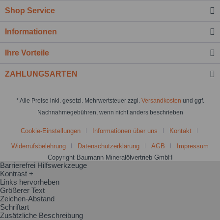
Shop Service
Informationen
Ihre Vorteile
ZAHLUNGSARTEN
* Alle Preise inkl. gesetzl. Mehrwertsteuer zzgl.
Versandkosten
und ggf.
Nachnahmegebühren, wenn nicht anders beschrieben
Cookie-Einstellungen
Informationen über uns
Kontakt
Widerrufsbelehrung
Datenschutzerklärung
AGB
Impressum
Copyright Baumann Mineralölvertrieb GmbH
Barrierefrei Hilfswerkzeuge
Kontrast +
Links hervorheben
Größerer Text
Zeichen-Abstand
Schriftart
Zusätzliche Beschreibung