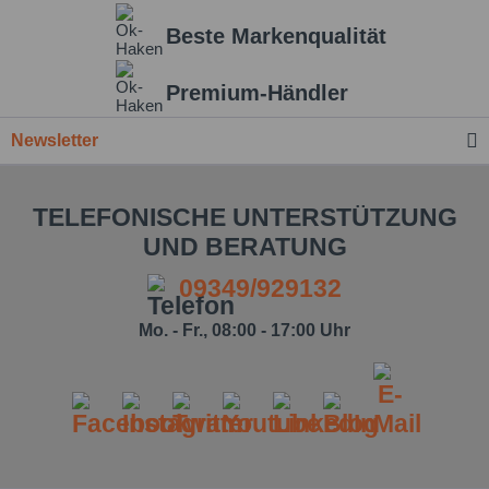
Beste Markenqualität
Einstellungen speichern
Premium-Händler
Newsletter
TELEFONISCHE UNTERSTÜTZUNG
UND BERATUNG
09349/929132
Mo. - Fr., 08:00 - 17:00 Uhr