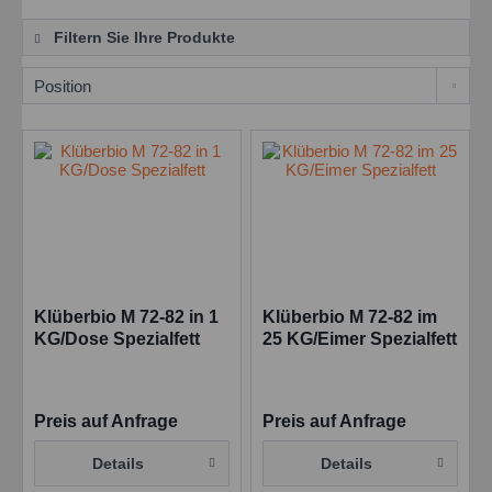
Filtern Sie Ihre Produkte
Klüberbio M 72-82 in 1
Klüberbio M 72-82 im
KG/Dose Spezialfett
25 KG/Eimer Spezialfett
Preis auf Anfrage
Preis auf Anfrage
Details
Details