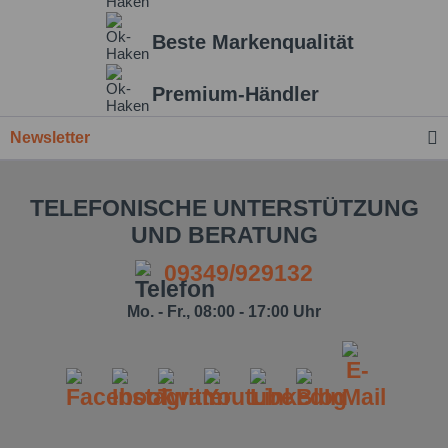
Beste Markenqualität
Premium-Händler
Newsletter
TELEFONISCHE UNTERSTÜTZUNG
UND BERATUNG
09349/929132
Mo. - Fr., 08:00 - 17:00 Uhr