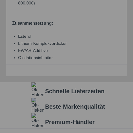
800.000)
Zusammensetzung:
Esteröl
Lithium-Komplexverdicker
EW/AR-Additive
Oxidationsinhibitor
Schnelle Lieferzeiten
Beste Markenqualität
Premium-Händler