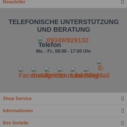
Newsletter
TELEFONISCHE UNTERSTÜTZUNG
UND BERATUNG
09349/929132
Mo. - Fr., 08:00 - 17:00 Uhr
Shop Service
Informationen
Ihre Vorteile