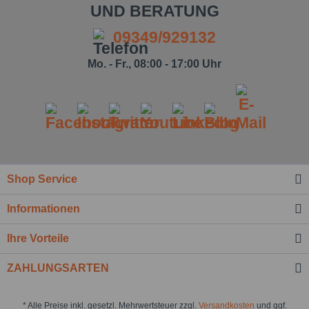
UND BERATUNG
09349/929132
Mo. - Fr., 08:00 - 17:00 Uhr
Shop Service
Informationen
Ihre Vorteile
ZAHLUNGSARTEN
* Alle Preise inkl. gesetzl. Mehrwertsteuer zzgl.
Versandkosten
und ggf.