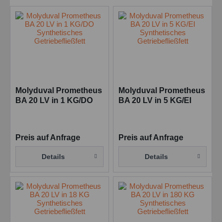
Molyduval Prometheus
Molyduval Prometheus
BA 20 LV in 1 KG/DO
BA 20 LV in 5 KG/EI
Synthetisches
Synthetisches
Getriebefließfett
Getriebefließfett
Preis auf Anfrage
Preis auf Anfrage
Details
Details