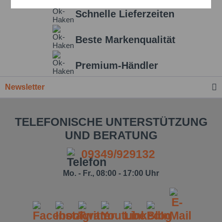
Aktiv
Service
Schnelle Lieferzeiten
Einstellungen speichern
Beste Markenqualität
Premium-Händler
Newsletter
TELEFONISCHE UNTERSTÜTZUNG
UND BERATUNG
09349/929132
Mo. - Fr., 08:00 - 17:00 Uhr