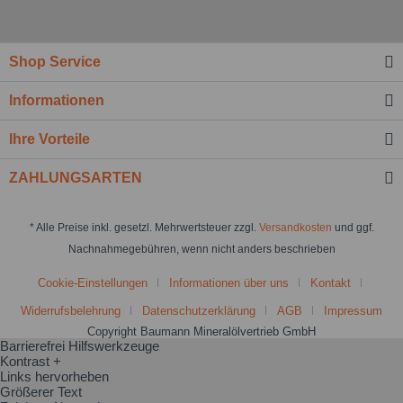
Shop Service
Informationen
Ihre Vorteile
ZAHLUNGSARTEN
* Alle Preise inkl. gesetzl. Mehrwertsteuer zzgl.
Versandkosten
und ggf.
Nachnahmegebühren, wenn nicht anders beschrieben
Cookie-Einstellungen
Informationen über uns
Kontakt
Widerrufsbelehrung
Datenschutzerklärung
AGB
Impressum
Copyright Baumann Mineralölvertrieb GmbH
Barrierefrei Hilfswerkzeuge
Kontrast +
Links hervorheben
Größerer Text