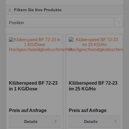
Filtern Sie Ihre Produkte
Klüberspeed BF 72-23
Klüberspeed BF 72-23
in 1 KG/Dose
im 25 KG/Ho
Hochgeschwindigkeitsschmierfett
Hochgeschwindigkeitsschm
Preis auf Anfrage
Preis auf Anfrage
Details
Details