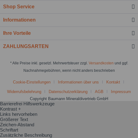
Shop Service
Informationen
Ihre Vorteile
ZAHLUNGSARTEN
* Alle Preise inkl. gesetzl. Mehrwertsteuer zzgl.
Versandkosten
und ggf.
Nachnahmegebühren, wenn nicht anders beschrieben
Cookie-Einstellungen
Informationen über uns
Kontakt
Widerrufsbelehrung
Datenschutzerklärung
AGB
Impressum
Copyright Baumann Mineralölvertrieb GmbH
Barrierefrei Hilfswerkzeuge
Kontrast +
Links hervorheben
Größerer Text
Zeichen-Abstand
Schriftart
Zusätzliche Beschreibung