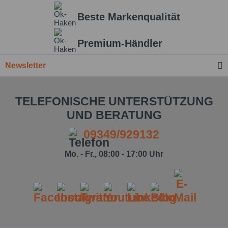
Beste Markenqualität
Einstellungen speichern
Premium-Händler
Newsletter
TELEFONISCHE UNTERSTÜTZUNG
UND BERATUNG
09349/929132
Mo. - Fr., 08:00 - 17:00 Uhr