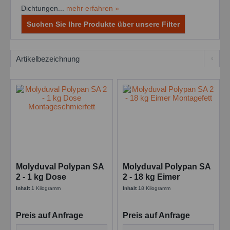
Dichtungen...
mehr erfahren »
Suchen Sie Ihre Produkte über unsere Filter
Molyduval Polypan SA
Molyduval Polypan SA
2 - 1 kg Dose
2 - 18 kg Eimer
Montageschmierfett
Montagefett
Inhalt
1 Kilogramm
Inhalt
18 Kilogramm
Preis auf Anfrage
Preis auf Anfrage