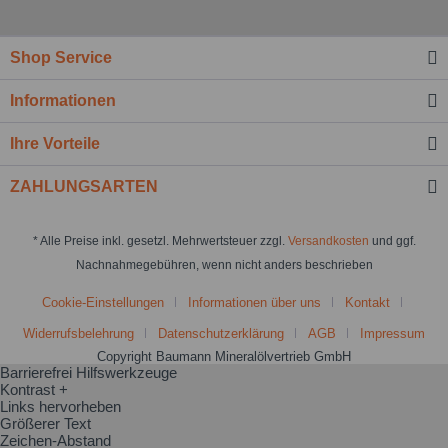
Shop Service
Informationen
Ihre Vorteile
ZAHLUNGSARTEN
* Alle Preise inkl. gesetzl. Mehrwertsteuer zzgl.
Versandkosten
und ggf.
Nachnahmegebühren, wenn nicht anders beschrieben
Cookie-Einstellungen
Informationen über uns
Kontakt
Widerrufsbelehrung
Datenschutzerklärung
AGB
Impressum
Copyright Baumann Mineralölvertrieb GmbH
Barrierefrei Hilfswerkzeuge
Kontrast +
Links hervorheben
Größerer Text
Zeichen-Abstand