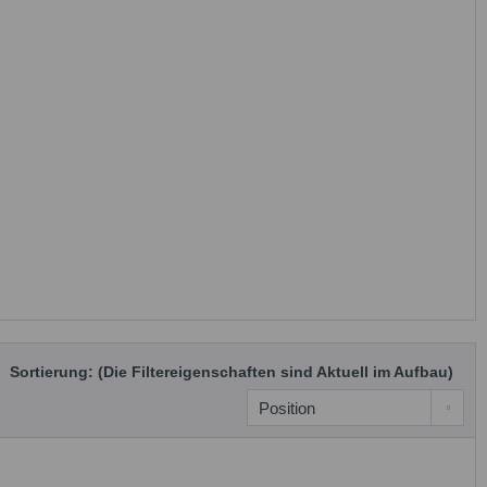
Sortierung: (Die Filtereigenschaften sind Aktuell im Aufbau)