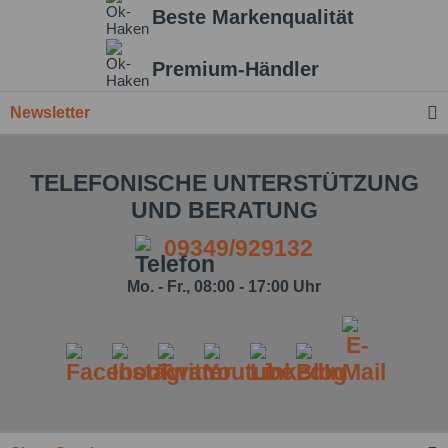
Beste Markenqualität
Einstellungen speichern
Premium-Händler
Newsletter
TELEFONISCHE UNTERSTÜTZUNG
UND BERATUNG
09349/929132
Mo. - Fr., 08:00 - 17:00 Uhr