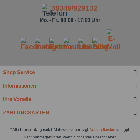
09349/929132
Mo. - Fr., 08:00 - 17:00 Uhr
Shop Service
Informationen
Ihre Vorteile
ZAHLUNGSARTEN
* Alle Preise inkl. gesetzl. Mehrwertsteuer zzgl.
Versandkosten
und ggf.
Nachnahmegebühren, wenn nicht anders beschrieben