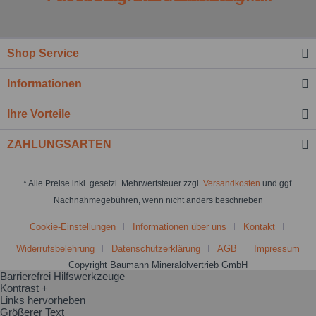
Shop Service
Informationen
Ihre Vorteile
ZAHLUNGSARTEN
* Alle Preise inkl. gesetzl. Mehrwertsteuer zzgl.
Versandkosten
und ggf.
Nachnahmegebühren, wenn nicht anders beschrieben
Cookie-Einstellungen
Informationen über uns
Kontakt
Widerrufsbelehrung
Datenschutzerklärung
AGB
Impressum
Copyright Baumann Mineralölvertrieb GmbH
Barrierefrei Hilfswerkzeuge
Kontrast +
Links hervorheben
Größerer Text