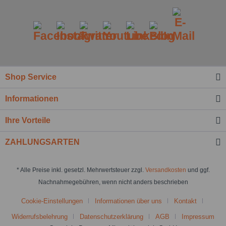
Shop Service
Informationen
Ihre Vorteile
ZAHLUNGSARTEN
* Alle Preise inkl. gesetzl. Mehrwertsteuer zzgl.
Versandkosten
und ggf.
Nachnahmegebühren, wenn nicht anders beschrieben
Cookie-Einstellungen
Informationen über uns
Kontakt
Widerrufsbelehrung
Datenschutzerklärung
AGB
Impressum