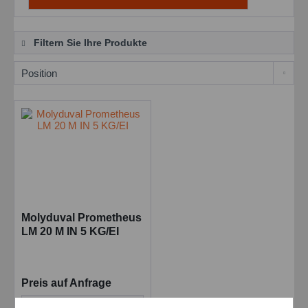
Filtern Sie Ihre Produkte
Molyduval Prometheus
LM 20 M IN 5 KG/EI
Preis auf Anfrage