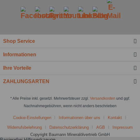
Shop Service
Informationen
Ihre Vorteile
ZAHLUNGSARTEN
* Alle Preise inkl. gesetzl. Mehrwertsteuer zzgl.
Versandkosten
und ggf.
Nachnahmegebühren, wenn nicht anders beschrieben
Cookie-Einstellungen
Informationen über uns
Kontakt
Widerrufsbelehrung
Datenschutzerklärung
AGB
Impressum
Copyright Baumann Mineralölvertrieb GmbH
Barrierefrei Hilfswerkzeuge