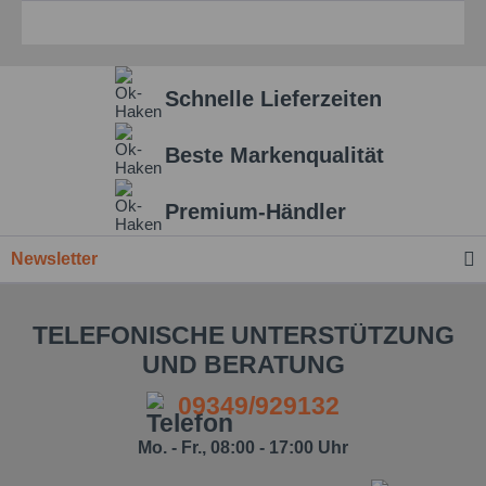
Schnelle Lieferzeiten
Beste Markenqualität
Premium-Händler
Newsletter
TELEFONISCHE UNTERSTÜTZUNG
UND BERATUNG
09349/929132
Mo. - Fr., 08:00 - 17:00 Uhr