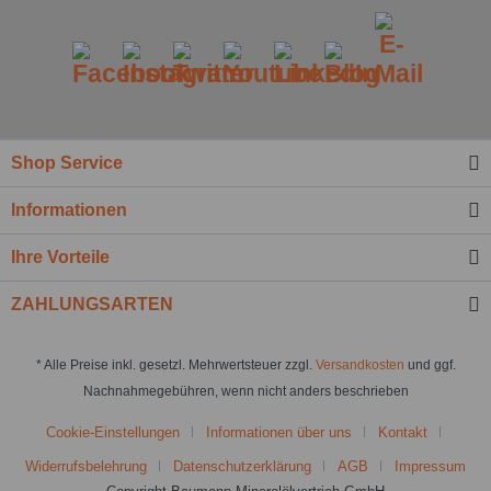
Shop Service
Informationen
Ihre Vorteile
ZAHLUNGSARTEN
* Alle Preise inkl. gesetzl. Mehrwertsteuer zzgl.
Versandkosten
und ggf.
Nachnahmegebühren, wenn nicht anders beschrieben
Cookie-Einstellungen
Informationen über uns
Kontakt
Widerrufsbelehrung
Datenschutzerklärung
AGB
Impressum