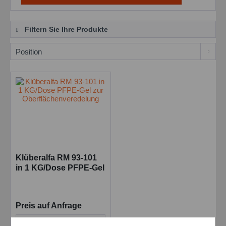
Filtern Sie Ihre Produkte
Klüberalfa RM 93-101
in 1 KG/Dose PFPE-Gel
zur
Oberflächenveredelung
Preis auf Anfrage
Details