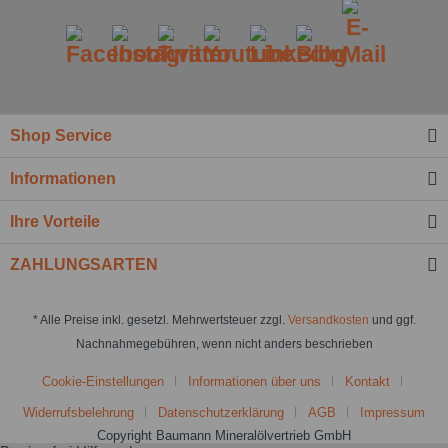
Shop Service
Informationen
Ihre Vorteile
ZAHLUNGSARTEN
* Alle Preise inkl. gesetzl. Mehrwertsteuer zzgl.
Versandkosten
und ggf.
Nachnahmegebühren, wenn nicht anders beschrieben
Cookie-Einstellungen
Informationen über uns
Kontakt
Widerrufsbelehrung
Datenschutzerklärung
AGB
Impressum
Copyright Baumann Mineralölvertrieb GmbH