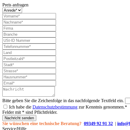
Preis anfragen
Bitte geben Sie die Zeichenfolge in das nachfolgende Textfeld ein.
Ich habe die
Datenschutzbestimmung
zur Kenntnis genommen.*
Felder mit * sind Pflichtfelder.
Nachricht senden
Sie wünschen eine technische Beratung?
09349 92 91 32
|
info@
Service/Hilfe