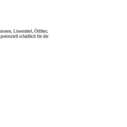
onen, Lösemittel, Ölfilter,
potenziell schädlich für die