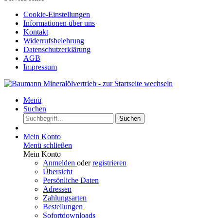
Cookie-Einstellungen
Informationen über uns
Kontakt
Widerrufsbelehrung
Datenschutzerklärung
AGB
Impressum
Menü
Suchen
Suchen
Mein Konto
Menü schließen
Mein Konto
Anmelden
oder
registrieren
Übersicht
Persönliche Daten
Adressen
Zahlungsarten
Bestellungen
Sofortdownloads