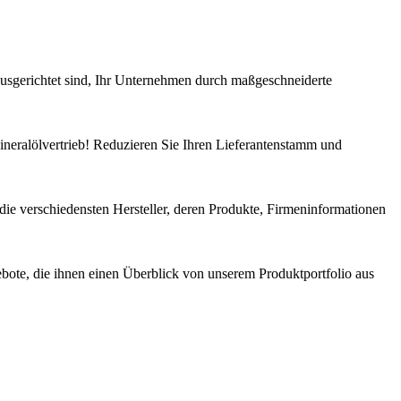
sgerichtet sind, Ihr Unternehmen durch maßgeschneiderte
ineralölvertrieb! Reduzieren Sie Ihren Lieferantenstamm und
 die verschiedensten Hersteller, deren Produkte, Firmeninformationen
ebote, die ihnen einen Überblick von unserem Produktportfolio aus