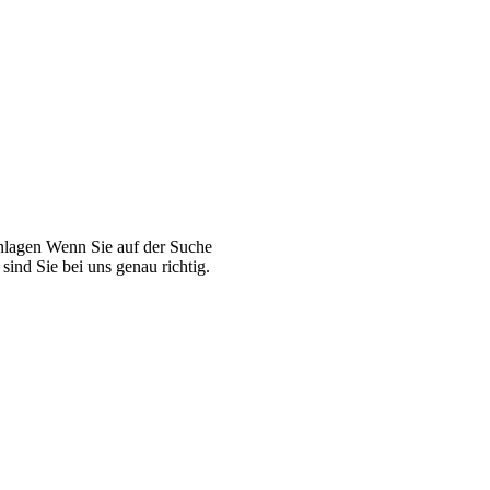
Anlagen Wenn Sie auf der Suche
ind Sie bei uns genau richtig.