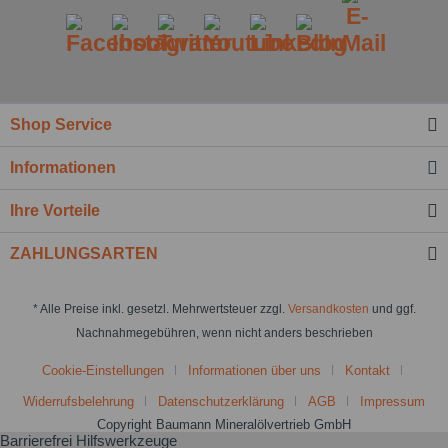
Shop Service
Informationen
Ihre Vorteile
ZAHLUNGSARTEN
* Alle Preise inkl. gesetzl. Mehrwertsteuer zzgl.
Versandkosten
und ggf.
Nachnahmegebühren, wenn nicht anders beschrieben
Cookie-Einstellungen
Informationen über uns
Kontakt
Widerrufsbelehrung
Datenschutzerklärung
AGB
Impressum
Copyright Baumann Mineralölvertrieb GmbH
Barrierefrei Hilfswerkzeuge