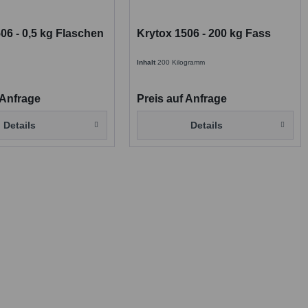
06 - 0,5 kg Flaschen
Krytox 1506 - 200 kg Fass
Inhalt
200 Kilogramm
 Anfrage
Preis auf Anfrage
Details
Details