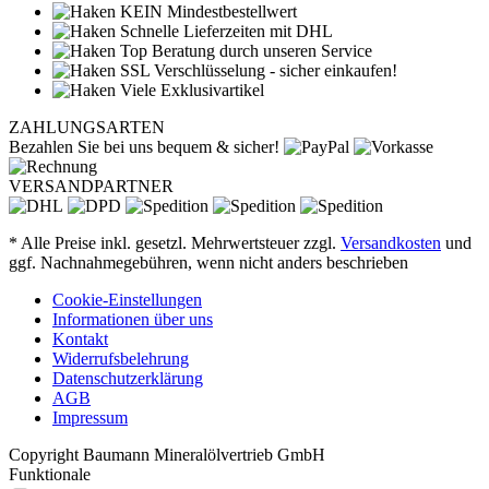
KEIN Mindestbestellwert
Schnelle Lieferzeiten mit DHL
Top Beratung durch unseren Service
SSL Verschlüsselung - sicher einkaufen!
Viele Exklusivartikel
ZAHLUNGSARTEN
Bezahlen Sie bei uns bequem & sicher!
VERSANDPARTNER
* Alle Preise inkl. gesetzl. Mehrwertsteuer zzgl.
Versandkosten
und
ggf. Nachnahmegebühren, wenn nicht anders beschrieben
Cookie-Einstellungen
Informationen über uns
Kontakt
Widerrufsbelehrung
Datenschutzerklärung
AGB
Impressum
Copyright Baumann Mineralölvertrieb GmbH
Funktionale