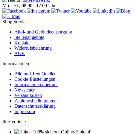
09349/929132
Mo. - Fr., 08:00 - 17:00 Uhr
Shop Service
Altöl- und Gebindeentsorgung
Stellenangebote
Kontakt
Widerrufsbelehrung
AGB
Informationen
Bild und Text Quellen
Cookie-Einstellungen
Informationen über uns
Newsletter
Versandkosten
Zahlungsbedingungen
Datenschutzerklärung
Impressum
Ihre Vorteile
100% sicherer Online-Einkauf