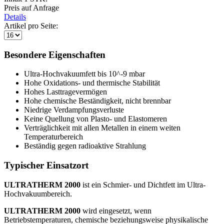
Preis auf Anfrage
Details
Artikel pro Seite:
Besondere Eigenschaften
Ultra-Hochvakuumfett bis 10^-9 mbar
Hohe Oxidations- und thermische Stabilität
Hohes Lasttragevermögen
Hohe chemische Beständigkeit, nicht brennbar
Niedrige Verdampfungsverluste
Keine Quellung von Plasto- und Elastomeren
Verträglichkeit mit allen Metallen in einem weiten
Temperaturbereich
Beständig gegen radioaktive Strahlung
Typischer Einsatzort
ULTRATHERM 2000
ist ein Schmier- und Dichtfett im Ultra-
Hochvakuumbereich.
ULTRATHERM 2000
wird eingesetzt, wenn
Betriebstemperaturen, chemische beziehungsweise physikalische