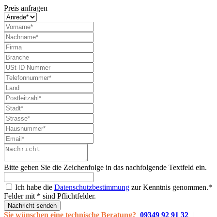
Preis anfragen
Bitte geben Sie die Zeichenfolge in das nachfolgende Textfeld ein.
Ich habe die
Datenschutzbestimmung
zur Kenntnis genommen.*
Felder mit * sind Pflichtfelder.
Nachricht senden
Sie wünschen eine technische Beratung?
09349 92 91 32
|