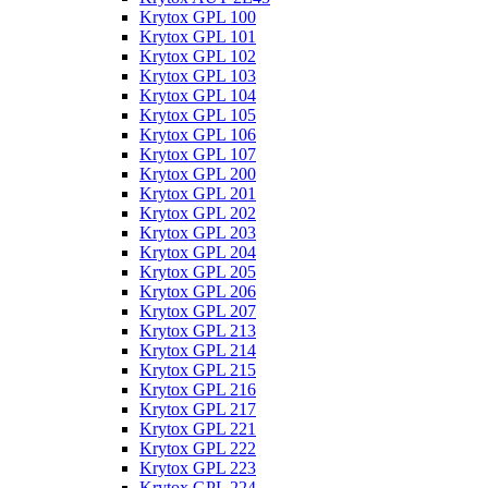
Krytox GPL 100
Krytox GPL 101
Krytox GPL 102
Krytox GPL 103
Krytox GPL 104
Krytox GPL 105
Krytox GPL 106
Krytox GPL 107
Krytox GPL 200
Krytox GPL 201
Krytox GPL 202
Krytox GPL 203
Krytox GPL 204
Krytox GPL 205
Krytox GPL 206
Krytox GPL 207
Krytox GPL 213
Krytox GPL 214
Krytox GPL 215
Krytox GPL 216
Krytox GPL 217
Krytox GPL 221
Krytox GPL 222
Krytox GPL 223
Krytox GPL 224