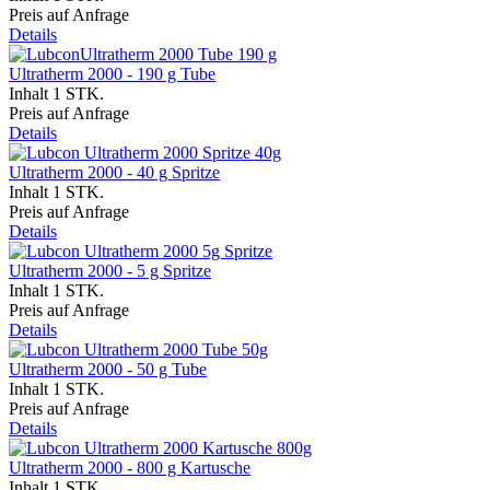
Preis auf Anfrage
Details
Ultratherm 2000 - 190 g Tube
Inhalt
1 STK.
Preis auf Anfrage
Details
Ultratherm 2000 - 40 g Spritze
Inhalt
1 STK.
Preis auf Anfrage
Details
Ultratherm 2000 - 5 g Spritze
Inhalt
1 STK.
Preis auf Anfrage
Details
Ultratherm 2000 - 50 g Tube
Inhalt
1 STK.
Preis auf Anfrage
Details
Ultratherm 2000 - 800 g Kartusche
Inhalt
1 STK.