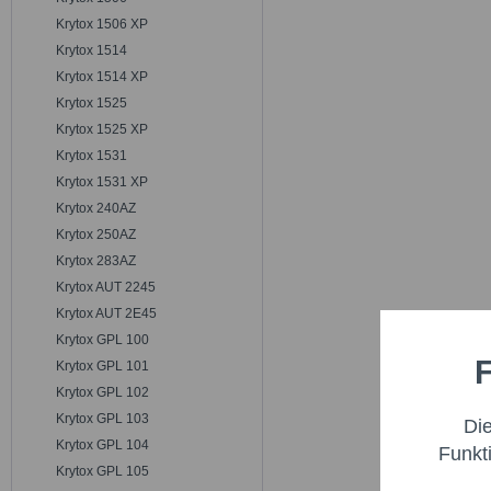
Krytox 1506 XP
Krytox 1514
Krytox 1514 XP
Krytox 1525
Krytox 1525 XP
Krytox 1531
Krytox 1531 XP
Krytox 240AZ
Krytox 250AZ
Krytox 283AZ
Krytox AUT 2245
Krytox AUT 2E45
Krytox GPL 100
F
Krytox GPL 101
Funktio
Krytox GPL 102
Krytox GPL 103
Di
Marketi
Krytox GPL 104
Funkt
Krytox GPL 105