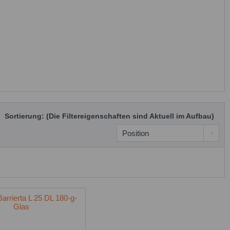
Sortierung: (Die Filtereigenschaften sind Aktuell im Aufbau)