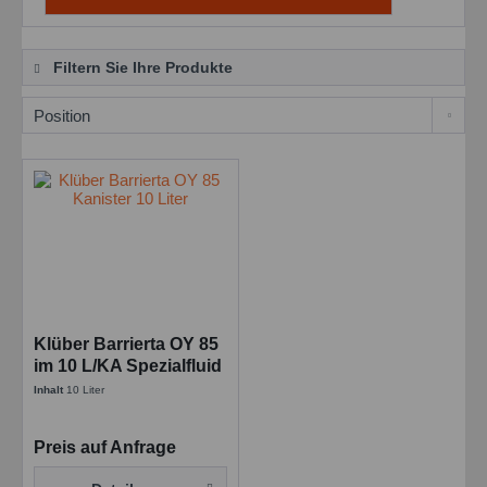
Filtern Sie Ihre Produkte
Klüber Barrierta OY 85
im 10 L/KA Spezialfluid
Inhalt
10 Liter
Preis auf Anfrage