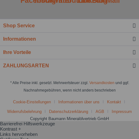
Shop Service
Informationen
Ihre Vorteile
ZAHLUNGSARTEN
* Alle Preise inkl. gesetzl. Mehrwertsteuer zzgl.
Versandkosten
und ggf.
Nachnahmegebühren, wenn nicht anders beschrieben
Cookie-Einstellungen
Informationen über uns
Kontakt
Widerrufsbelehrung
Datenschutzerklärung
AGB
Impressum
Copyright Baumann Mineralölvertrieb GmbH
Barrierefrei Hilfswerkzeuge
Kontrast +
Links hervorheben