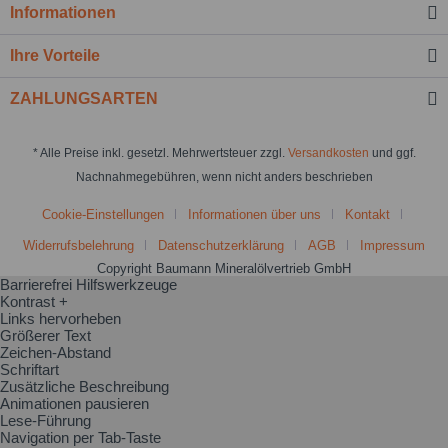
Informationen
Ihre Vorteile
ZAHLUNGSARTEN
* Alle Preise inkl. gesetzl. Mehrwertsteuer zzgl.
Versandkosten
und ggf.
Nachnahmegebühren, wenn nicht anders beschrieben
Cookie-Einstellungen
Informationen über uns
Kontakt
Widerrufsbelehrung
Datenschutzerklärung
AGB
Impressum
Copyright Baumann Mineralölvertrieb GmbH
Barrierefrei Hilfswerkzeuge
Kontrast +
Links hervorheben
Größerer Text
Zeichen-Abstand
Schriftart
Zusätzliche Beschreibung
Animationen pausieren
Lese-Führung
Navigation per Tab-Taste