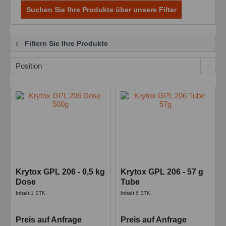
Suchen Sie Ihre Produkte über unsere Filter
Filtern Sie Ihre Produkte
Krytox GPL 206 - 0,5 kg
Krytox GPL 206 - 57 g
Dose
Tube
Inhalt
1 STK.
Inhalt
6 STK.
Preis auf Anfrage
Preis auf Anfrage