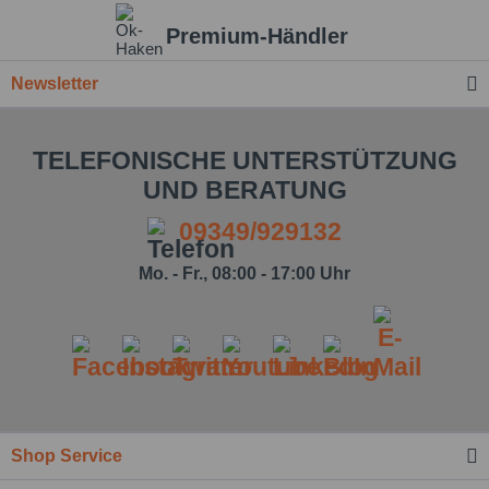
Premium-Händler
Newsletter
TELEFONISCHE UNTERSTÜTZUNG
UND BERATUNG
09349/929132
Mo. - Fr., 08:00 - 17:00 Uhr
Shop Service