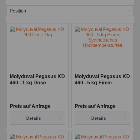
Molyduval Pegasus KD
Molyduval Pegasus KD
460 - 1 kg Dose
460 - 5 kg Eimer
Synthetisches
Synthetisches
Hochtemperaturfett
Hochtemperaturfett
Preis auf Anfrage
Preis auf Anfrage
Details
Details