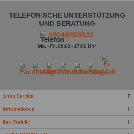
TELEFONISCHE UNTERSTÜTZUNG
UND BERATUNG
09349/929132
Mo. - Fr., 08:00 - 17:00 Uhr
Shop Service
Informationen
Ihre Vorteile