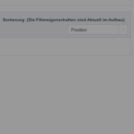
Sortierung: (Die Filtereigenschaften sind Aktuell im Aufbau)