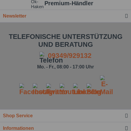
Premium-Händler
Newsletter
TELEFONISCHE UNTERSTÜTZUNG
UND BERATUNG
09349/929132
Mo. - Fr., 08:00 - 17:00 Uhr
Shop Service
Informationen