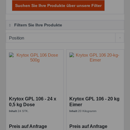
Suchen Sie Ihre Produkte über unsere Filter
Filtern Sie Ihre Produkte
Krytox GPL 106 - 24 x
Krytox GPL 106 - 20 kg
0,5 kg Dose
Eimer
Inhalt
24 STK.
Inhalt
20 Kilogramm
Preis auf Anfrage
Preis auf Anfrage