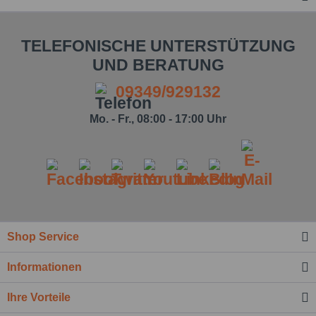
TELEFONISCHE UNTERSTÜTZUNG
UND BERATUNG
09349/929132
Mo. - Fr., 08:00 - 17:00 Uhr
Shop Service
Informationen
Ihre Vorteile