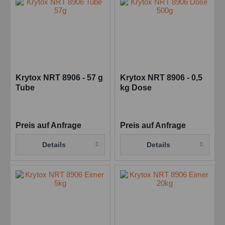
Krytox NRT 8906 - 57 g
Krytox NRT 8906 - 0,5
Tube
kg Dose
Preis auf Anfrage
Preis auf Anfrage
Details
Details