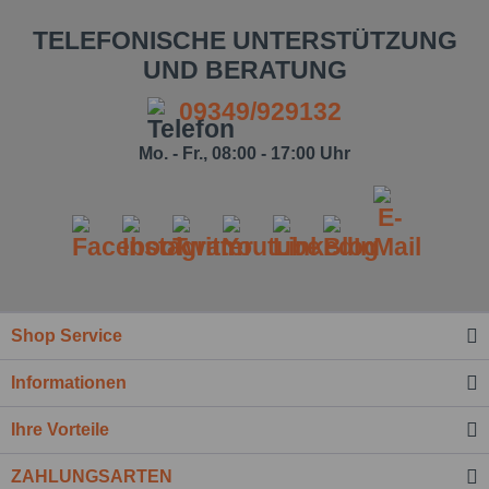
TELEFONISCHE UNTERSTÜTZUNG
UND BERATUNG
09349/929132
Mo. - Fr., 08:00 - 17:00 Uhr
Shop Service
Informationen
Ihre Vorteile
ZAHLUNGSARTEN