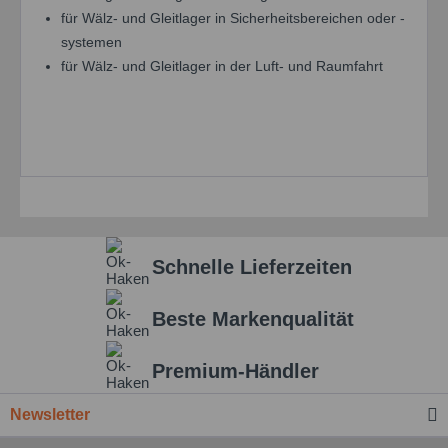
für Wälz- und Gleitlager in Sicherheitsbereichen oder -
systemen
für Wälz- und Gleitlager in der Luft- und Raumfahrt
Schnelle Lieferzeiten
Beste Markenqualität
Premium-Händler
Newsletter