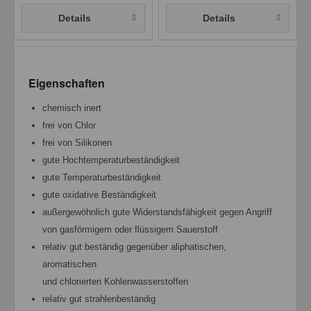
Details
Details
Eigenschaften
chemisch inert
frei von Chlor
frei von Silikonen
gute Hochtemperaturbeständigkeit
gute Temperaturbeständigkeit
gute oxidative Beständigkeit
außergewöhnlich gute Widerstandsfähigkeit gegen Angriff
von gasförmigem oder flüssigem Sauerstoff
relativ gut beständig gegenüber aliphatischen,
aromatischen
und chlorierten Kohlenwasserstoffen
relativ gut strahlenbeständig