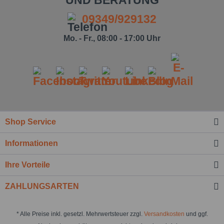
UND BERATUNG
09349/929132
Mo. - Fr., 08:00 - 17:00 Uhr
Shop Service
Informationen
Ihre Vorteile
ZAHLUNGSARTEN
* Alle Preise inkl. gesetzl. Mehrwertsteuer zzgl.
Versandkosten
und ggf.