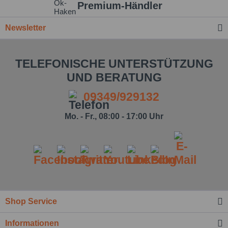
Premium-Händler
Newsletter
TELEFONISCHE UNTERSTÜTZUNG
UND BERATUNG
09349/929132
Mo. - Fr., 08:00 - 17:00 Uhr
Shop Service
Informationen