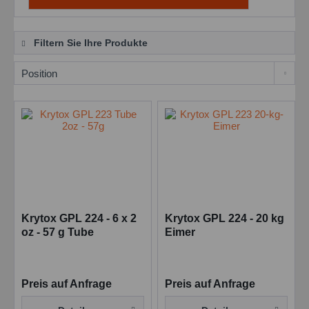
Filtern Sie Ihre Produkte
Krytox GPL 224 - 6 x 2
Krytox GPL 224 - 20 kg
oz - 57 g Tube
Eimer
Preis auf Anfrage
Preis auf Anfrage