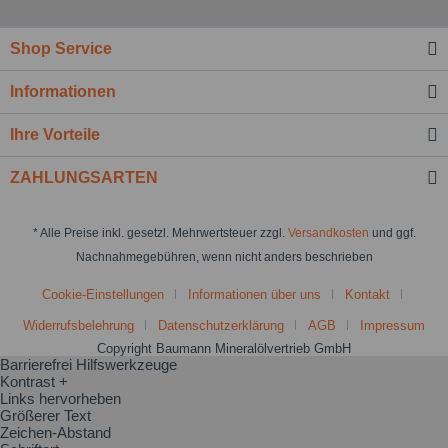
Shop Service
Informationen
Ihre Vorteile
ZAHLUNGSARTEN
* Alle Preise inkl. gesetzl. Mehrwertsteuer zzgl.
Versandkosten
und ggf.
Nachnahmegebühren, wenn nicht anders beschrieben
Cookie-Einstellungen
Informationen über uns
Kontakt
Widerrufsbelehrung
Datenschutzerklärung
AGB
Impressum
Copyright Baumann Mineralölvertrieb GmbH
Barrierefrei Hilfswerkzeuge
Kontrast +
Links hervorheben
Größerer Text
Zeichen-Abstand