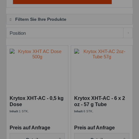
Filtern Sie Ihre Produkte
Krytox XHT-AC - 0,5 kg
Krytox XHT-AC - 6 x 2
Dose
oz - 57 g Tube
Inhalt
1 STK.
Inhalt
6 STK.
Preis auf Anfrage
Preis auf Anfrage