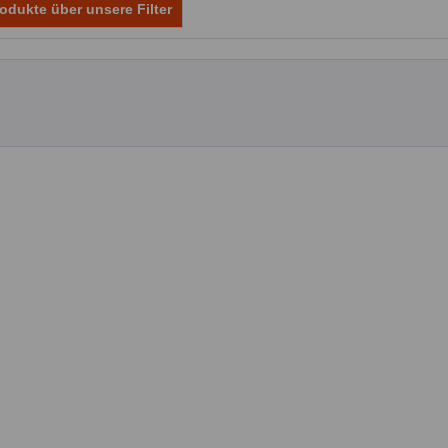
odukte über unsere Filter