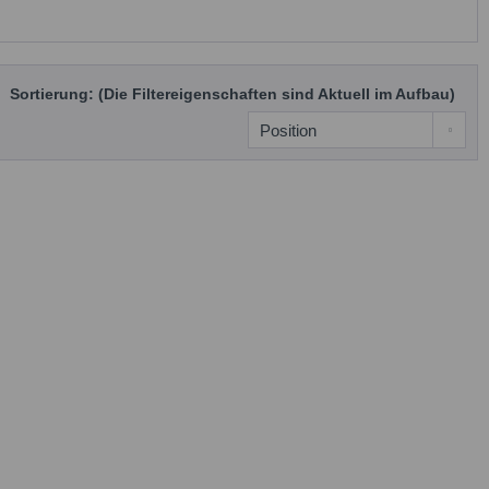
Sortierung: (Die Filtereigenschaften sind Aktuell im Aufbau)