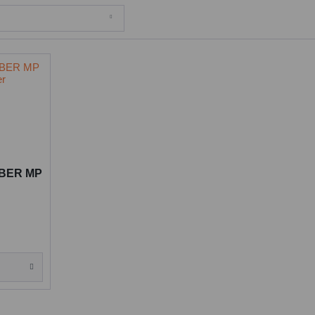
UBER MP